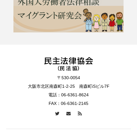
〒530-0054
大阪市北区南森町1-2-25 南森町iSビル7F
電話：
06-6361-8624
FAX：06-6361-2145