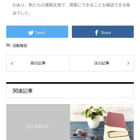
があり、私たちの運動次第で、廃案にできることを確認できる集
会でした。
Tweet
Share
活動報告
前の記事
次の記事
関連記事