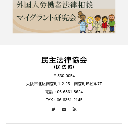
〒530-0054
大阪市北区南森町1-2-25 南森町iSビル7F
電話：
06-6361-8624
FAX：06-6361-2145