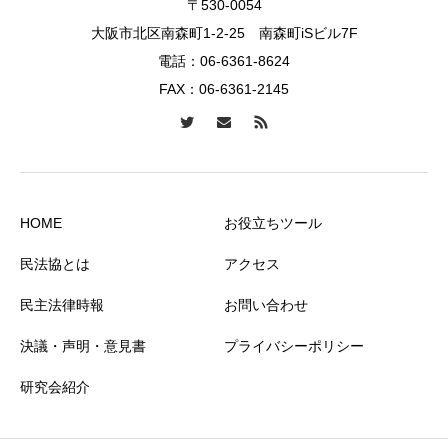
〒530-0054
大阪市北区南森町1-2-25 南森町iSビル7F
電話：
06-6361-8624
FAX：06-6361-2145
HOME
お役立ちツール
民法協とは
アクセス
民主法律時報
お問い合わせ
決議・声明・意見書
プライバシーポリシー
研究会紹介