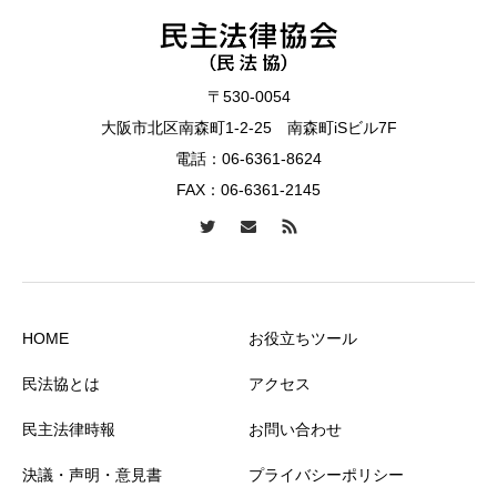
〒530-0054
大阪市北区南森町1-2-25 南森町iSビル7F
電話：
06-6361-8624
FAX：06-6361-2145
HOME
お役立ちツール
民法協とは
アクセス
民主法律時報
お問い合わせ
決議・声明・意見書
プライバシーポリシー