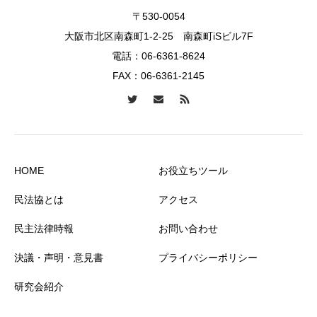
〒530-0054
大阪市北区南森町1-2-25 南森町iSビル7F
電話：
06-6361-8624
FAX：06-6361-2145
HOME
お役立ちツール
民法協とは
アクセス
民主法律時報
お問い合わせ
決議・声明・意見書
プライバシーポリシー
研究会紹介