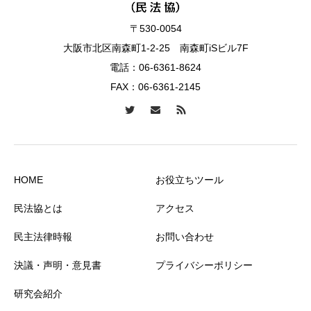
〒530-0054
大阪市北区南森町1-2-25 南森町iSビル7F
電話：
06-6361-8624
FAX：06-6361-2145
HOME
お役立ちツール
民法協とは
アクセス
民主法律時報
お問い合わせ
決議・声明・意見書
プライバシーポリシー
研究会紹介