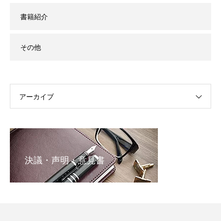
書籍紹介
その他
アーカイブ
決議・声明・意見書