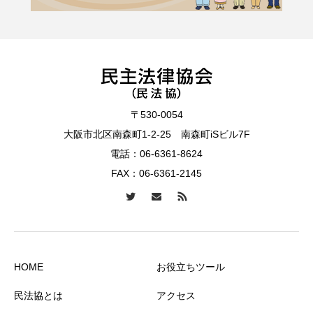
〒530-0054
大阪市北区南森町1-2-25 南森町iSビル7F
電話：
06-6361-8624
FAX：06-6361-2145
HOME
お役立ちツール
民法協とは
アクセス