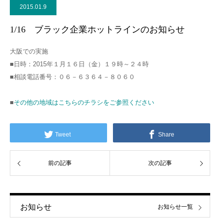
2015.01.9
1/16 ブラック企業ホットラインのお知らせ
大阪での実施
■日時：2015年１月１６日（金）１９時～２４時
■相談電話番号：０６－６３６４－８０６０
■
その他の地域はこちらのチラシをご参照ください
Tweet
Share
前の記事
次の記事
お知らせ
お知らせ一覧