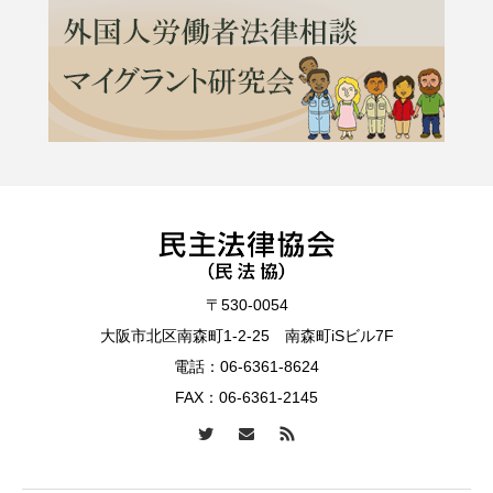
〒530-0054
大阪市北区南森町1-2-25 南森町iSビル7F
電話：
06-6361-8624
FAX：06-6361-2145