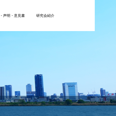
・声明・意見書
研究会紹介