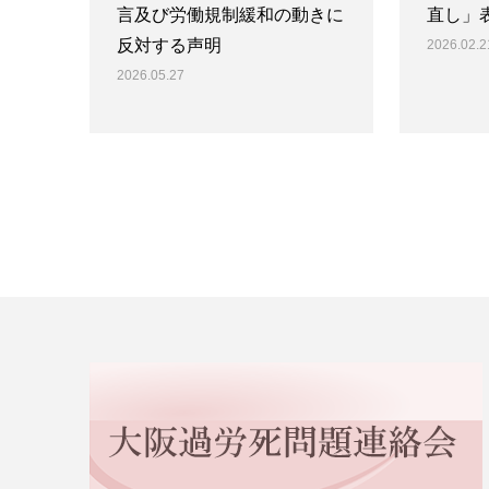
言及び労働規制緩和の動きに
直し」
反対する声明
2026.02.2
2026.05.27