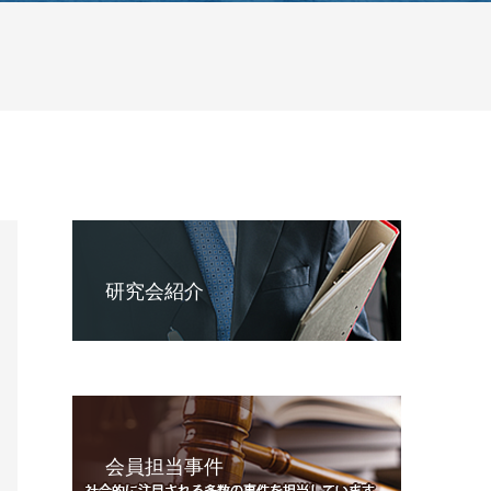
研究会紹介
会員担当事件