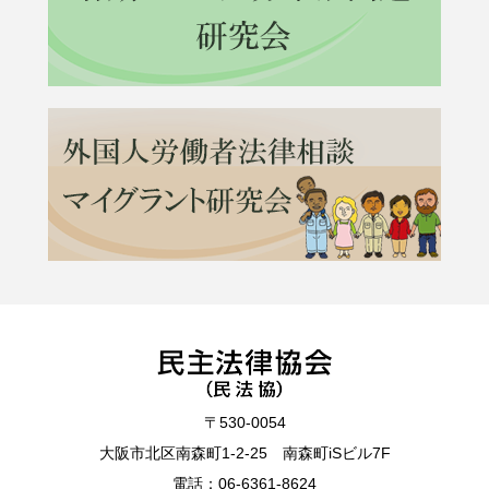
〒530-0054
大阪市北区南森町1-2-25 南森町iSビル7F
電話：
06-6361-8624