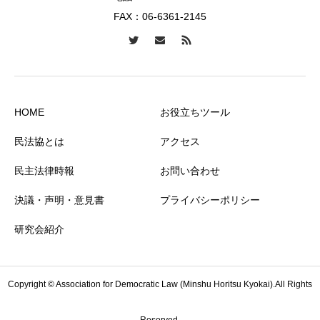
FAX：06-6361-2145
HOME
お役立ちツール
民法協とは
アクセス
民主法律時報
お問い合わせ
決議・声明・意見書
プライバシーポリシー
研究会紹介
Copyright © Association for Democratic Law (Minshu Horitsu Kyokai).All Rights
Reserved.